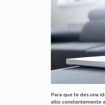
Para que te des una id
sitio constantemente 