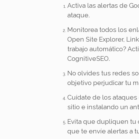
Activa las alertas de 
ataque.
Monitorea todos los enl
Open Site Explorer, Li
trabajo automático? Act
CognitiveSEO.
No olvides tus redes so
objetivo perjudicar tu m
Cuídate de los ataques
sitio e instalando un an
Evita que dupliquen tu 
que te envíe alertas a 