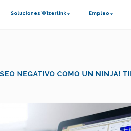
Soluciones Wizerlink
Empleo
 SEO NEGATIVO COMO UN NINJA! TI