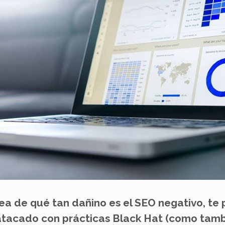
ea de qué tan dañino es el SEO negativo, te
atacado con prácticas Black Hat (como tambi