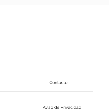
Contacto
Aviso de Privacidad