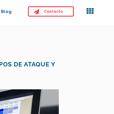
Blog
Contacto
POS DE ATAQUE Y