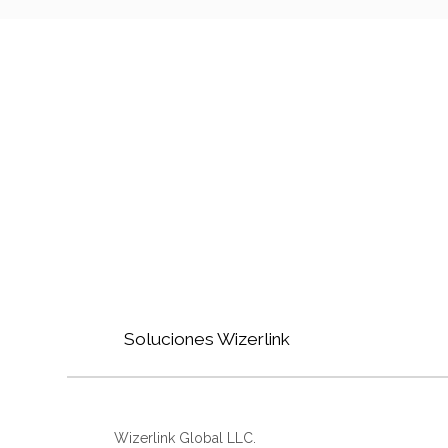
Soluciones Wizerlink
Wizerlink Global LLC.