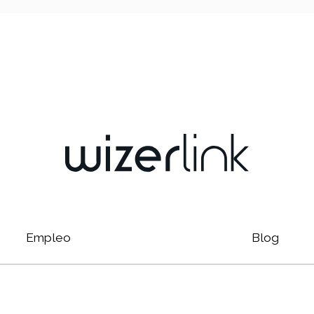
Empleo
Blog