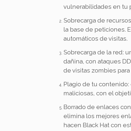
vulnerabilidades en tu 
Sobrecarga de recursos 
la base de peticiones. 
automáticos de visitas.
Sobrecarga de la red: u
dañina, con ataques DDo
de visitas zombies para 
Plagio de tu contenido: 
maliciosas, con el obje
Borrado de enlaces con 
elimina los mejores enl
hacen Black Hat con est