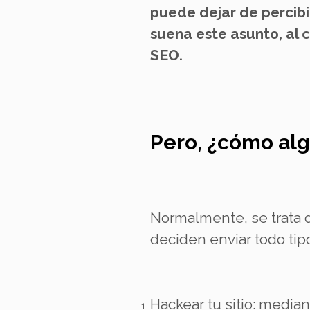
puede dejar de percibi
suena este asunto, al 
SEO.
Pero, ¿cómo alg
Normalmente, se trata 
deciden enviar todo tip
Hackear tu sitio: media