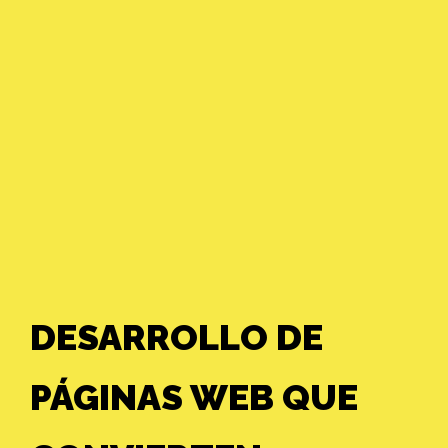
DESARROLLO DE
PÁGINAS WEB QUE