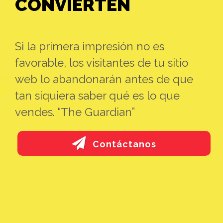
CONVIERTEN
Si la primera impresión no es
favorable, los visitantes de tu sitio
web lo abandonarán antes de que
tan siquiera saber qué es lo que
vendes. “The Guardian”
Contáctanos