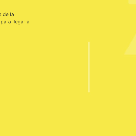
s de la
para llegar a