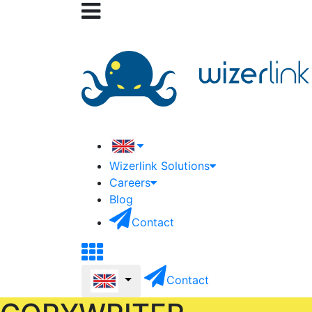
Wizerlink Solutions
Careers
Blog
Contact
Contact