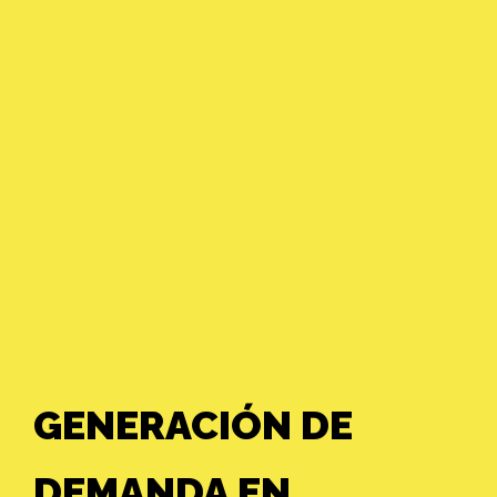
GENERACIÓN DE
DEMANDA EN