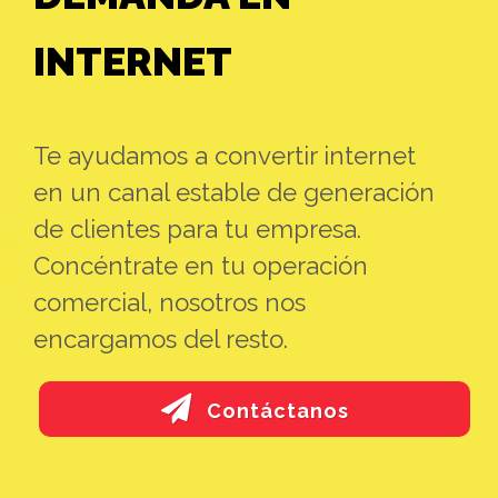
INTERNET
Te ayudamos a convertir internet
en un canal estable de generación
de clientes para tu empresa.
Concéntrate en tu operación
comercial, nosotros nos
encargamos del resto.
Contáctanos